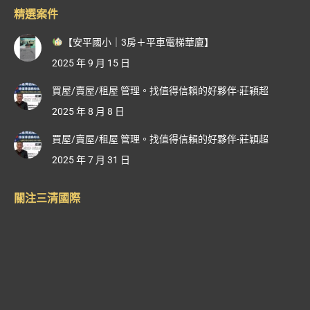
精選案件
【安平國小｜3房＋平車電梯華廈】
2025 年 9 月 15 日
買屋/賣屋/租屋 管理。找值得信賴的好夥伴-莊穎超
2025 年 8 月 8 日
買屋/賣屋/租屋 管理。找值得信賴的好夥伴-莊穎超
2025 年 7 月 31 日
關注三清國際