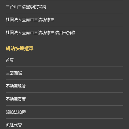
三台山三清靈學院官網
社團法人臺南市三清功德會
社團法人臺南市三清功德會 信用卡捐款
網站快速選單
首頁
三清國際
不動產租賃
不動產買賣
銀拍法拍屋
包租代管