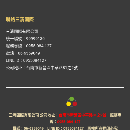
聯絡三清國際
三清國際有限公司
統一編號：99999130
服務專線：
0955-084-127
電話：
06-6359049
LINE ID：
0955084127
公司地址：
台南市新營區中華路81之2號
三清國際有限公司 公司地址：
台南市新營區中華路81之2號
服務專
線：
0955-084-127
電話：
06-6359049
LINE ID：
0955084127
版權所有翻印必究